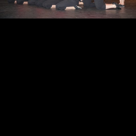
Contact