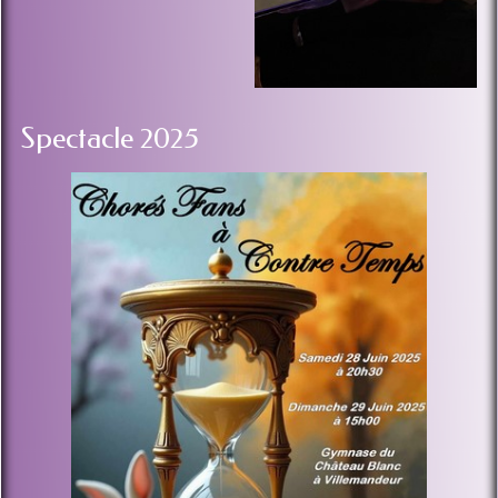
Spectacle 2025