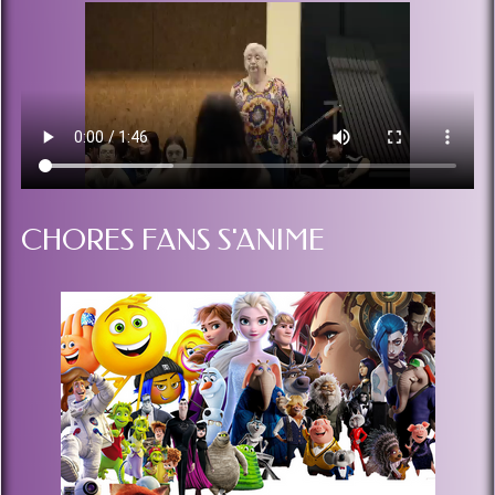
CHORES FANS S'ANIME