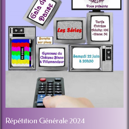
Répétition Générale 2024