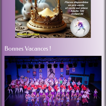
Bonnes Vacances !